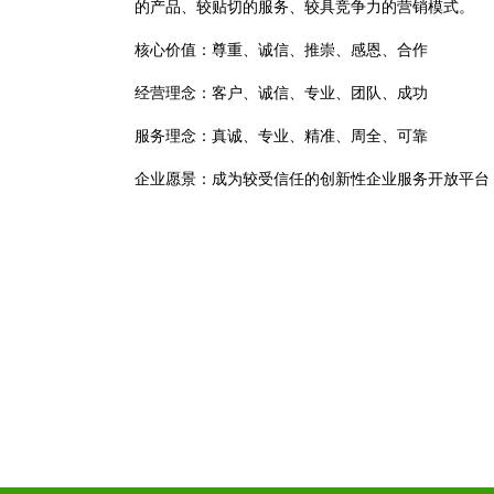
的产品、较贴切的服务、较具竞争力的营销模式。
核心价值：尊重、诚信、推崇、感恩、合作
经营理念：客户、诚信、专业、团队、成功
服务理念：真诚、专业、精准、周全、可靠
企业愿景：成为较受信任的创新性企业服务开放平台