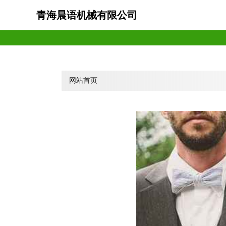
青海晨语机械有限公司
网站首页