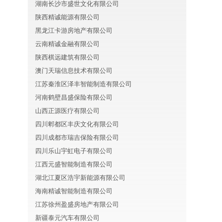
湖南长沙市盛世文化有限公司
陕西精诚能源有限公司
黑龙江卡游房地产有限公司
云南精诚金融有限公司
、
陕西棋远建筑有限公司
澳门天瑞信息技术有限公司
江苏秦淮区泽丰智能制造有限公司
河南鹤壁昌盛保险有限公司
山西正源医疗有限公司
四川郫都区丰庆文化有限公司
四川成都市瑞吉保险有限公司
四川乐山宇虹电子有限公司
江西元盛智能制造有限公司
湖北江夏区浩宇新能源有限公司
海南精诚智能制造有限公司
江苏徐州盈盛房地产有限公司
新疆泰元汽车有限公司