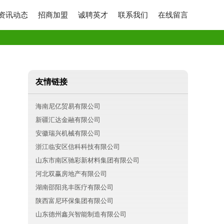
资讯动态
招商加盟
诚聘英才
联系我们
在线留言
友情链接
海南尼亿贸易有限公司
新疆汇达金融有限公司
安徽瑞兴机械有限公司
浙江临安区信科科技有限公司
山东市南区驰彩新材料集团有限公司
河北双赢房地产有限公司
湖南邵阳兆丰医疗有限公司
陕西富尼环保集团有限公司
山东德州鑫兴智能制造有限公司