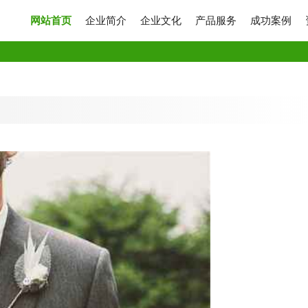
网站首页
企业简介
企业文化
产品服务
成功案例