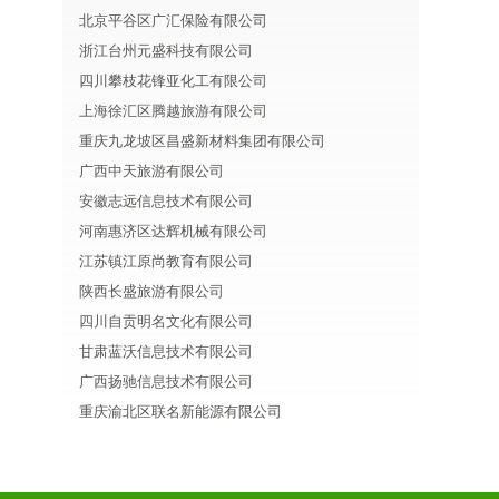
北京平谷区广汇保险有限公司
浙江台州元盛科技有限公司
四川攀枝花锋亚化工有限公司
上海徐汇区腾越旅游有限公司
重庆九龙坡区昌盛新材料集团有限公司
广西中天旅游有限公司
安徽志远信息技术有限公司
河南惠济区达辉机械有限公司
江苏镇江原尚教育有限公司
陕西长盛旅游有限公司
四川自贡明名文化有限公司
甘肃蓝沃信息技术有限公司
广西扬驰信息技术有限公司
重庆渝北区联名新能源有限公司